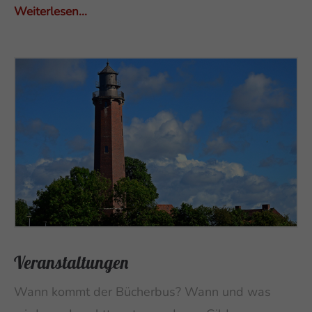
Weiterlesen...
Veranstaltungen
Wann kommt der Bücherbus? Wann und was