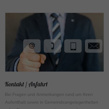
Kontakt / Anfahrt
Bei Fragen und Anmerkungen rund um Ihren
Aufenthalt sowie in Gemeindeangelegenheiten