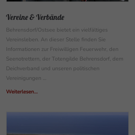
Vereine & Verbände
Behrensdorf/Ostsee bietet ein vielfältiges
Vereinsleben. An dieser Stelle finden Sie
Informationen zur Freiwilligen Feuerwehr, den
Seenotrettern, der Totengilde Behrensdorf, dem
Deichverband und unseren politischen
Vereinigungen ...
Weiterlesen...