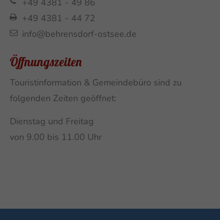
+49 4381 - 49 86
+49 4381 - 44 72
info@behrensdorf-ostsee.de
Öffnungszeiten
Touristinformation & Gemeindebüro sind zu
folgenden Zeiten geöffnet:
Dienstag und Freitag
von 9.00 bis 11.00 Uhr