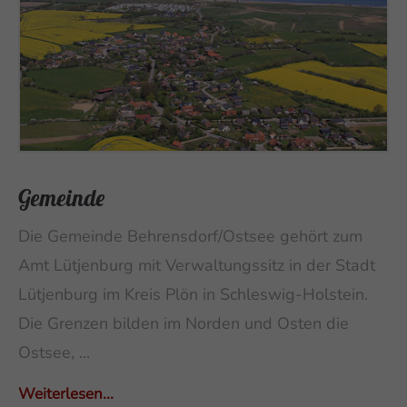
Gemeinde
Die Gemeinde Behrensdorf/Ostsee gehört zum
Amt Lütjenburg mit Verwaltungssitz in der Stadt
Lütjenburg im Kreis Plön in Schleswig-Holstein.
Die Grenzen bilden im Norden und Osten die
Ostsee, ...
Weiterlesen...