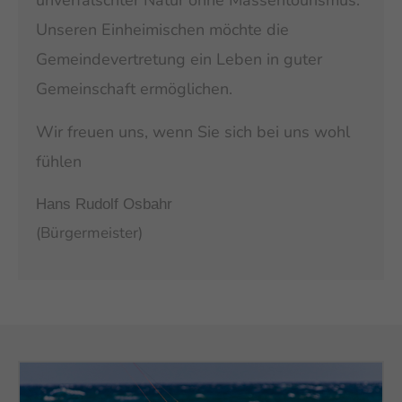
unverfälschter Natur ohne Massentourismus.
Unseren Einheimischen möchte die
Gemeindevertretung ein Leben in guter
Gemeinschaft ermöglichen.
Wir freuen uns, wenn Sie sich bei uns wohl
fühlen
Hans Rudolf Osbahr
(Bürgermeister)