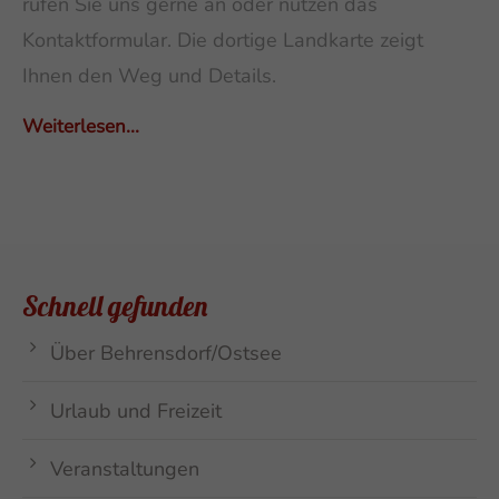
rufen Sie uns gerne an oder nutzen das
Kontaktformular. Die dortige Landkarte zeigt
Ihnen den Weg und Details.
Weiterlesen...
Schnell gefunden
Über Behrensdorf/Ostsee
Urlaub und Freizeit
Veranstaltungen