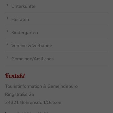
Unterkünfte
Heiraten
Kindergarten
Vereine & Verbände
Gemeinde/Amtliches
Kontakt
Touristinformation & Gemeindebüro
Ringstraße 2a
24321 Behrensdorf/Ostsee