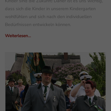
Kinder sind die Zukunft! Daher ist es uns wichtig,
dass sich die Kinder in unserem Kindergarten
wohlfühlen und sich nach den individuellen
Bedürfnissen entwickeln können.
Weiterlesen...