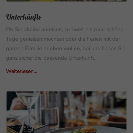
Unterkünfte
Ob Sie alleine anreisen, zu zweit ein paar schöne
Tage genießen möchten oder die Ferien mit der
ganzen Familie erleben wollen, bei uns finden Sie
ganz sicher die passende Unterkunft.
Weiterlesen...