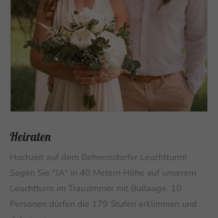
Heiraten
Hochzeit auf dem Behrensdorfer Leuchtturm!
Sagen Sie "JA" in 40 Metern Höhe auf unserem
Leuchtturm im Trauzimmer mit Bullauge. 10
Personen dürfen die 179 Stufen erklimmen und